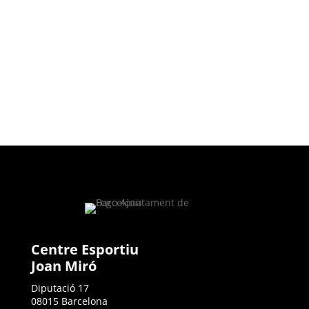
Centre Esportiu
Joan Miró
Diputació 17
08015 Barcelona