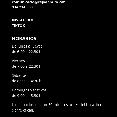
comunicacio@cejoanmiro.cat
934 234 350
INSTAGRAM
TIKTOK
HORARIOS
De lunes a jueves
de 6:20 a 22:30 h.
Viernes
de 7:00 a 22:30 h.
Sábados
de 8:00 a 14:30 h.
Domingos y festivos
de 9:00 a 15:30 h.
Los espacios cierran 30 minutos antes del horario de
cierre oficial.