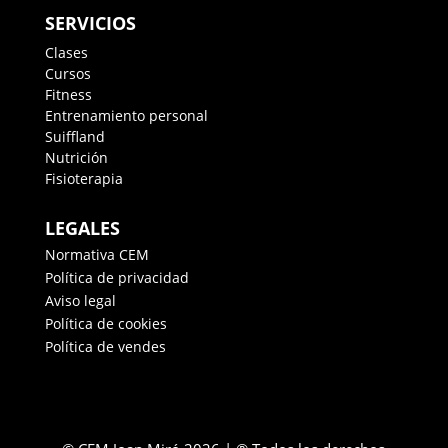
SERVICIOS
Clases
Cursos
Fitness
Entrenamiento personal
Suiffland
Nutrición
Fisioterapia
LEGALES
Normativa CEM
Política de privacidad
Aviso legal
Política de cookies
Política de vendes