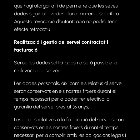
que hagi atorgat a fi de permetre que les seves
dades siguin utilitzades d’una manera específica.
Aquesta revocació d’autorització no podrà tenir
efecte retroactiu.
Realització i gestió del servei contractat i
facturació
Sense les dades sol·licitades no serà possible la
realització del servei.
Les dades personals, així com els relatius al servei
seran conservats en els nostres fitxers durant el
temps necessari per a poder fer efectiva la
garantia del servei prestat (5 anys).
Les dades relatives a la facturació del servei seran
conservats en els nostres fitxers durant el temps
necessari per a complir amb les obligacions legals i