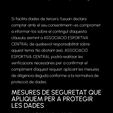
Si facilita dades de tercers, l’usuari declara
comptar amb el seu consentiment i es compromet
a informar-los sobre el contingut d’aquesta
clàusula, eximint a ASSOCIACIÓ ESPORTIVA
CENTRAL de qualsevol responsabilitat sobre
aquest tema. No obstant això, ASSOCIACIÓ
ESPORTIVA CENTRAL podrà realitzar les
verificacions necessàries per a confirmar el
compliment d’aquest requisit, aplicant les mesures
de diligència deguda conforme a la normativa de
protecció de dades.
MESURES DE SEGURETAT QUE
APLIQUEM PER A PROTEGIR
LES DADES