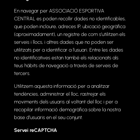
En navegar per ASSOCIACIÓ ESPORTIVA
CENTRAL es poden recollir dades no identificables,
que poden incloure, adreces IP, ubicació geogràfica
(aproximadament), un registre de com s’utilitzen els
serveis i llocs, i altres dades que no poden ser
utilitzats per a identificar a l’usuari. Entre les dades
no identificatives estan també els relacionats als
teus hàbits de navegació a través de serveis de
tercers.
Utilitzem aquesta informació per a analitzar
tendències, administrar el lloc, rastrejar els
moviments dels usuaris al voltant del lloc i per a
recopilar informació demogràfica sobre la nostra
base d’usuaris en el seu conjunt.
Servei reCAPTCHA