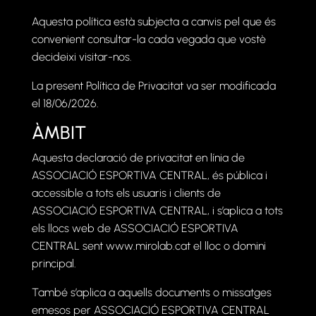
Aquesta política està subjecta a canvis pel que és
convenient consultar-la cada vegada que vostè
decideixi visitar-nos.
La present Política de Privacitat va ser modificada
el 18/06/2026.
ÀMBIT
Aquesta declaració de privacitat en línia de
ASSOCIACIÓ ESPORTIVA CENTRAL, és pública i
accessible a tots els usuaris i clients de
ASSOCIACIÓ ESPORTIVA CENTRAL, i s’aplica a tots
els llocs web de ASSOCIACIÓ ESPORTIVA
CENTRAL sent www.mirolab.cat el lloc o domini
principal.
També s’aplica a aquells documents o missatges
emesos per ASSOCIACIÓ ESPORTIVA CENTRAL