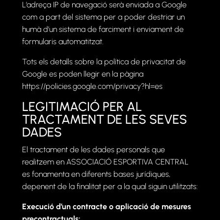
L’adreça IP de navegació serà enviada a Google
com a part del sistema per a poder destriar un
humà d’un sistema de farciment i enviament de
formularis automatitzat.
Tots els detalls sobre la política de privacitat de
Google es poden llegir en la pàgina
https://policies.google.com/privacy?hl=es
LEGITIMACIÓ PER AL
TRACTAMENT DE LES SEVES
DADES
El tractament de les dades personals que
realitzem en ASSOCIACIÓ ESPORTIVA CENTRAL
es fonamenta en diferents bases jurídiques,
depenent de la finalitat per a la qual siguin utilitzats:
Execució d’un contracte o aplicació de mesures
precontractuals: