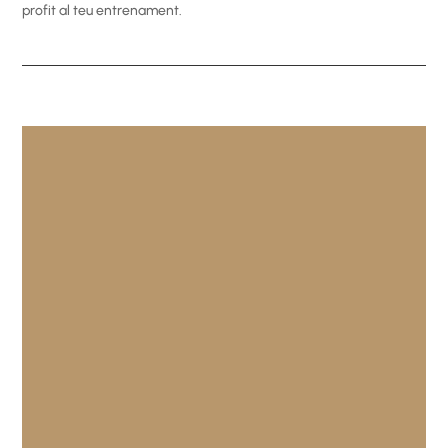
profit al teu entrenament.