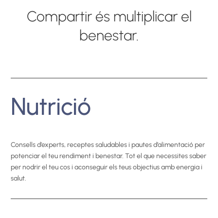
Compartir és multiplicar el
benestar.
Nutrició
Consells d’experts, receptes saludables i pautes d’alimentació per
potenciar el teu rendiment i benestar. Tot el que necessites saber
per nodrir el teu cos i aconseguir els teus objectius amb energia i
salut.