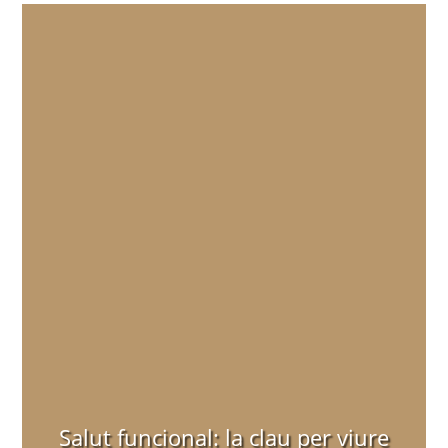
Salut funcional: la clau per viure