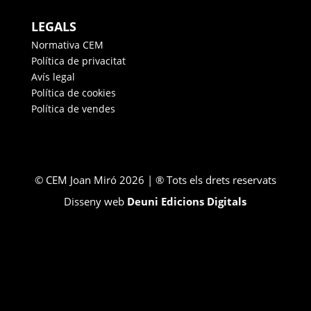
LEGALS
Normativa CEM
Política de privacitat
Avís legal
Política de cookies
Política de vendes
© CEM Joan Miró 2026 | ® Tots els drets reservats
Disseny web
Deuni Edicions Digitals