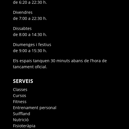
de 6:20 a 22:30 h.
Divendres
de 7:00 a 22:30 h.
Dissabtes
de 8:00 a 14:30 h.
Diumenges i festius
de 9:00 a 15:30 h.
Els espais tanquen 30 minuts abans de l’hora de
tancament oficial.
SERVEIS
Classes
Cursos
Fitness
Entrenament personal
Suiffland
Nutrició
Fisioteràpia