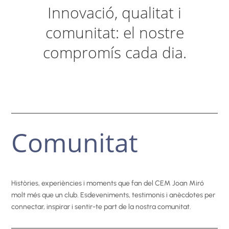
Innovació, qualitat i
comunitat: el nostre
compromís cada dia.
Comunitat
Històries, experiències i moments que fan del CEM Joan Miró
molt més que un club. Esdeveniments, testimonis i anècdotes per
connectar, inspirar i sentir-te part de la nostra comunitat.